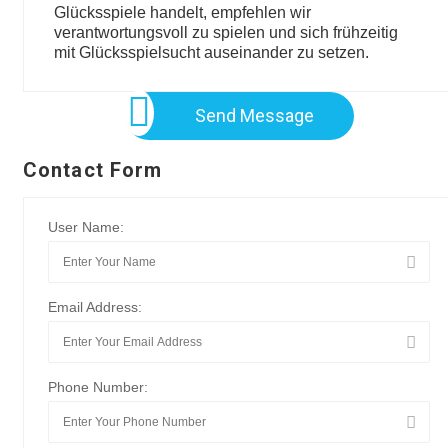
Glücksspiele handelt, empfehlen wir
verantwortungsvoll zu spielen und sich frühzeitig
mit Glücksspielsucht auseinander zu setzen.
Send Message
Contact Form
User Name:
Email Address:
Phone Number: