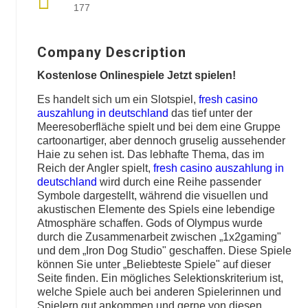
177
Company Description
Kostenlose Onlinespiele Jetzt spielen!
Es handelt sich um ein Slotspiel,
fresh casino
auszahlung in deutschland
das tief unter der
Meeresoberfläche spielt und bei dem eine Gruppe
cartoonartiger, aber dennoch gruselig aussehender
Haie zu sehen ist. Das lebhafte Thema, das im
Reich der Angler spielt,
fresh casino auszahlung in
deutschland
wird durch eine Reihe passender
Symbole dargestellt, während die visuellen und
akustischen Elemente des Spiels eine lebendige
Atmosphäre schaffen. Gods of Olympus wurde
durch die Zusammenarbeit zwischen „1x2gaming"
und dem „Iron Dog Studio" geschaffen. Diese Spiele
können Sie unter „Beliebteste Spiele" auf dieser
Seite finden. Ein mögliches Selektionskriterium ist,
welche Spiele auch bei anderen Spielerinnen und
Spielern gut ankommen und gerne von diesen