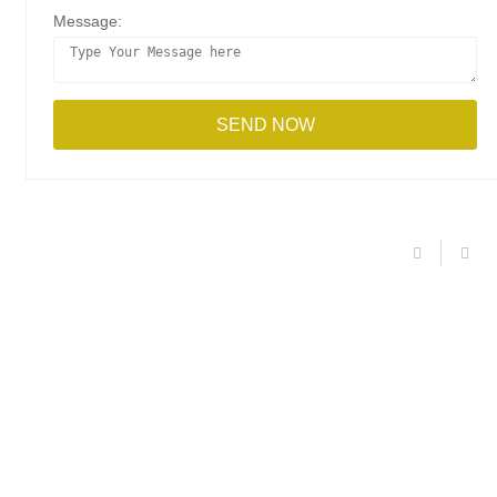
Message: