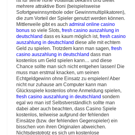
ist für seine hohe Volatilität bekannt und bietet
mehrere attraktive Boni (beispielsweise
Sofortgewinnsymbole oder Gewinnmultiplikatoren),
die zum Vorteil der Spieler genutzt werden können.
Mittlerweile gibt es auch
admiral online casino
bonus
so viele Slots,
fresh casino auszahlung in
deutschland
dass es kaum möglich ist,
fresh casino
auszahlung in deutschland
diese alle mit echtem
Geld zu spielen. Trotzdem kann man sagen,
fresh
casino auszahlung in deutschland
dass man
kostenlos um Geld spielen kann… und diese
Chance sollte man sich nicht entgehen lassen! Die
muss man erstmal knacken, um seinen
Echtgeldgewinn ohne Einsatz zu erspielen! Aber
nicht nur zuhause am Computer kann man
Glücksspiele kostenlos ohne Anmeldung spielen,
fresh casino auszahlung in deutschland
sondern
egal wo man ist! Selbstverständlich sollte man
dabei aber auch beachten, dass Casino Spiele
kostenlos, teilweise aufgrund der fehlenden
Einsätze (bzw. der fehlenden Gegenspieler) ein
bisschen von ihren Originalen abweichen.
Nichtsdestotrotz es sich um kostenlose