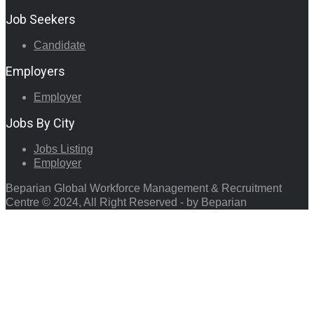
Job Seekers
Candidate
Employers
Employer
Jobs By City
Jobs Listing
Employer
Beparian Global Workforce Management & Recruitment
Centre © 2024, All Right Reserved - by Beparian