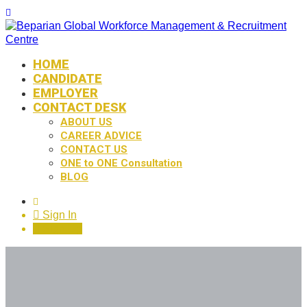
HOME
CANDIDATE
EMPLOYER
CONTACT DESK
ABOUT US
CAREER ADVICE
CONTACT US
ONE to ONE Consultation
BLOG
0
Sign In
Sign Up