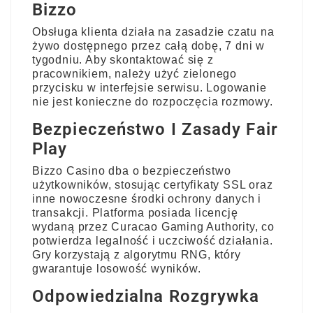
Bizzo
Obsługa klienta działa na zasadzie czatu na
żywo dostępnego przez całą dobę, 7 dni w
tygodniu. Aby skontaktować się z
pracownikiem, należy użyć zielonego
przycisku w interfejsie serwisu. Logowanie
nie jest konieczne do rozpoczęcia rozmowy.
Bezpieczeństwo I Zasady Fair
Play
Bizzo Casino dba o bezpieczeństwo
użytkowników, stosując certyfikaty SSL oraz
inne nowoczesne środki ochrony danych i
transakcji. Platforma posiada licencję
wydaną przez Curacao Gaming Authority, co
potwierdza legalność i uczciwość działania.
Gry korzystają z algorytmu RNG, który
gwarantuje losowość wyników.
Odpowiedzialna Rozgrywka