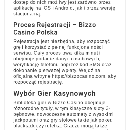
dostęp do nich możliwy jest zarówno przez
aplikację na iOS i Android, jak i przez wersję
stacjonarną.
Proces Rejestracji – Bizzo
Casino Polska
Rejestracja jest niezbędna, aby rozpocząć
grę i korzystać z pełnej funkcjonalności
serwisu. Cały proces trwa kilka minut i
obejmuje podanie danych osobowych,
weryfikację telefonu poprzez kod SMS oraz
dokonanie pierwszej wpłaty. Wejdź na
oficjalną witrynę
https://bizzocasino.com
, aby
rozpocząć rejestrację.
Wybór Gier Kasynowych
Biblioteka gier w Bizzo Casino obejmuje
różnorodne tytuły, w tym klasyczne sloty 3-
bębnowe, nowoczesne automaty z wysokimi
jackpotami oraz gry stołowe takie jak poker,
blackjack czy ruletka. Gracze mogą także