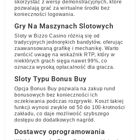
skorzystać z wersji demonstracyjnych, które
pozwalają grać za wirtualne środki bez
konieczności logowania.
Gry Na Maszynach Slotowych
Sloty w Bizzo Casino różnią się od
tradycyjnych jednorękich bandytów, oferując
zaawansowaną grafikę i mechanikę. Warto
zwrócić uwagę na wskaźnik RTP, który w
niektórych grach sięga nawet 99%, co
oznacza wysoką opłacalność dla gracza.
Sloty Typu Bonus Buy
Opcja Bonus Buy pozwala na zakup rund
bonusowych bez konieczności ich
oczekiwania podczas rozgrywki. Koszt takiej
funkcji wynosi zwykle od 50 do 100-krotności
zakładu, co daje możliwość szybszego
dostępu do dodatkowych nagród.
Dostawcy oprogramowania