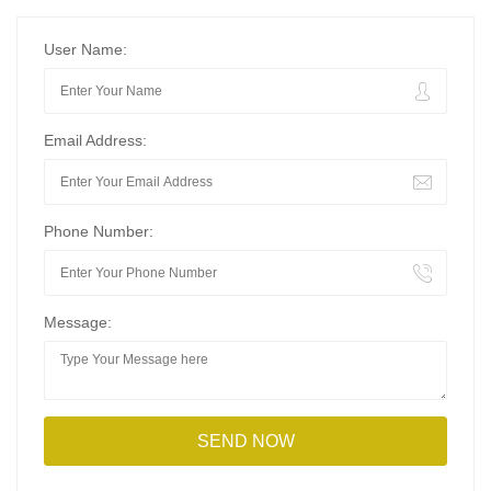
User Name:
Email Address:
Phone Number:
Message: