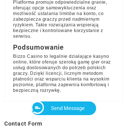
Platforma promuje odpowiedzialne granie,
oferując opcje samowykluczenia oraz
możliwość ustalania limitów na konto, co
zabezpiecza graczy przed nadmiernym
ryzykiem. Takie rozwiązania wspierają
bezpieczne i kontrolowane korzystanie z
serwisu.
Podsumowanie
Bizzo Casino to legalnie działające kasyno
online, które oferuje szeroką gamę gier oraz
usług dostosowanych do potrzeb polskich
graczy. Dzięki licencji, licznym metodom
płatności oraz wsparciu klienta na wysokim
poziomie, platforma zapewnia komfortową i
bezpieczną rozrywkę.
Send Message
Contact Form