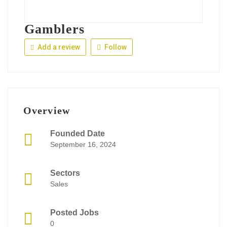
Gamblers
Add a review
Follow
Overview
Founded Date
September 16, 2024
Sectors
Sales
Posted Jobs
0